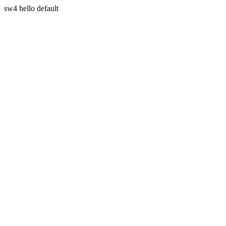
sw4 hello default